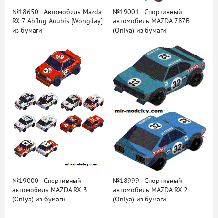
№18650 - Автомобиль Mazda
№19001 - Спортивный
RX-7 Abflug Anubis [Wongday]
автомобиль MAZDA 787B
из бумаги
(Oniya) из бумаги
№19000 - Спортивный
№18999 - Спортивный
автомобиль MAZDA RX-3
автомобиль MAZDA RX-2
(Oniya) из бумаги
(Oniya) из бумаги