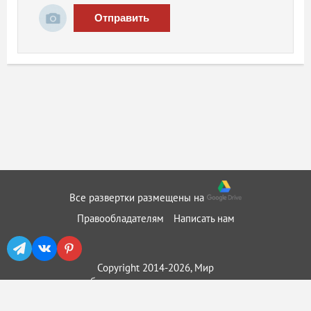
Отправить
Все развертки размещены на
Правообладателям
Написать нам
Copyright 2014-2026, Мир
бумажного моделирования ::