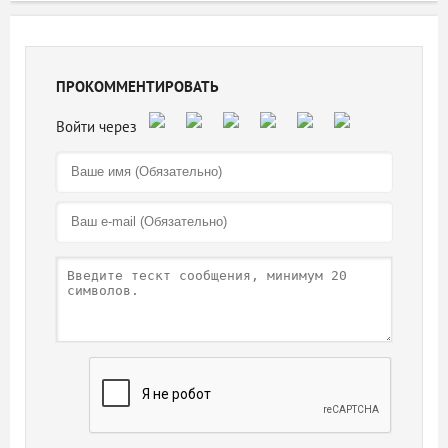
ПРОКОММЕНТИРОВАТЬ