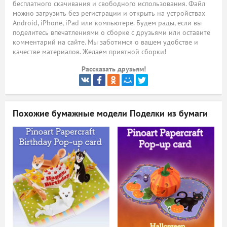
бесплатного скачивания и свободного использования. Файл
можно загрузить без регистрации и открыть на устройствах
ый
Android, iPhone, iPad или компьютере. Будем рады, если вы
поделитесь впечатлениями о сборке с друзьями или оставите
комментарий на сайте. Мы заботимся о вашем удобстве и
качестве материалов. Желаем приятной сборки!
Рассказать друзьям!
Похожие бумажные модели
Поделки из бумаги