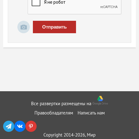
Отправить
Все развертки размещены на
Правообладателям
Написать нам
Copyright 2014-2026, Мир