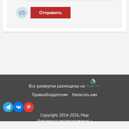
Отправить
Все развертки размещены на
Правообладателям
Написать нам
Copyright 2014-2026, Мир
бумажного моделирования ::