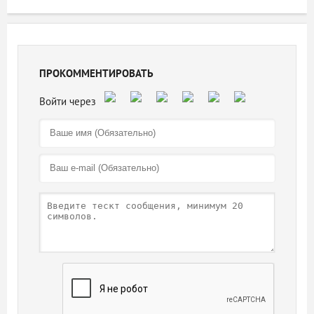
ПРОКОММЕНТИРОВАТЬ