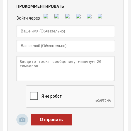
ПРОКОММЕНТИРОВАТЬ
Отправить