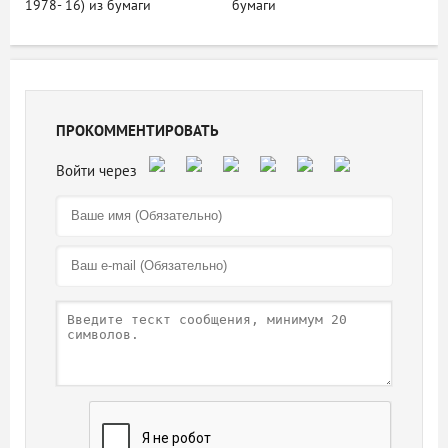
1978- 16) из бумаги
бумаги
ПРОКОММЕНТИРОВАТЬ