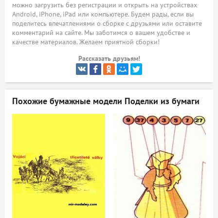
можно загрузить без регистрации и открыть на устройствах
Android, iPhone, iPad или компьютере. Будем рады, если вы
ый
поделитесь впечатлениями о сборке с друзьями или оставите
комментарий на сайте. Мы заботимся о вашем удобстве и
качестве материалов. Желаем приятной сборки!
Рассказать друзьям!
Похожие бумажные модели
Поделки из бумаги