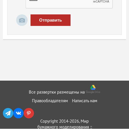
Отправить
Все развертки размещены на
Правообладателям
Написать нам
Copyright 2014-2026, Мир
бумажного моделирования ::