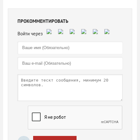
ПРОКОММЕНТИРОВАТЬ