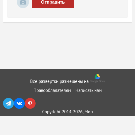
Отправить
Все развертки размещены на
Правообладателям
Написать нам
Copyright 2014-2026, Мир
бумажного моделирования ::