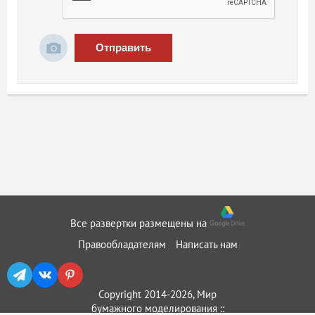
Отправить
Все развертки размещены на
Правообладателям
Написать нам
Copyright 2014-2026, Мир
бумажного моделирования ::