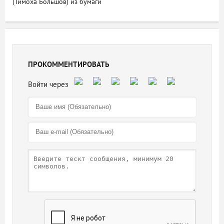
(Тимоха Большов) из бумаги
ПРОКОММЕНТИРОВАТЬ