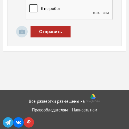
Отправить
Все развертки размещены на
Правообладателям
Написать нам