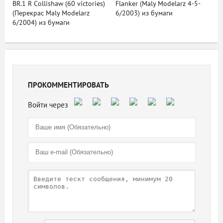
BR.1 R Collishaw (60 victories)
Flanker (Maly Modelarz 4-5-
(Перекрас Maly Modelarz
6/2003) из бумаги
6/2004) из бумаги
ПРОКОММЕНТИРОВАТЬ