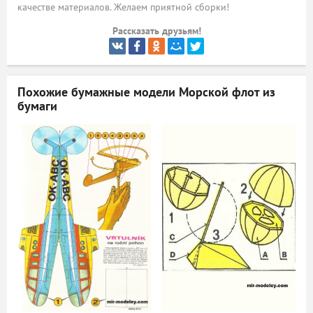
качестве материалов. Желаем приятной сборки!
ый
Рассказать друзьям!
Похожие бумажные модели
Морской флот из
бумаги