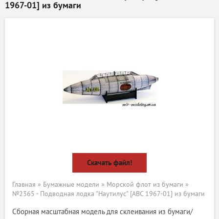
1967-01] из бумаги
Скачать файл!
Главная
»
Бумажные модели
»
Морской флот из бумаги
»
№2365 - Подводная лодка "Наутилус" [ABC 1967-01] из бумаги
Сборная масштабная модель для склеивания из бумаги/