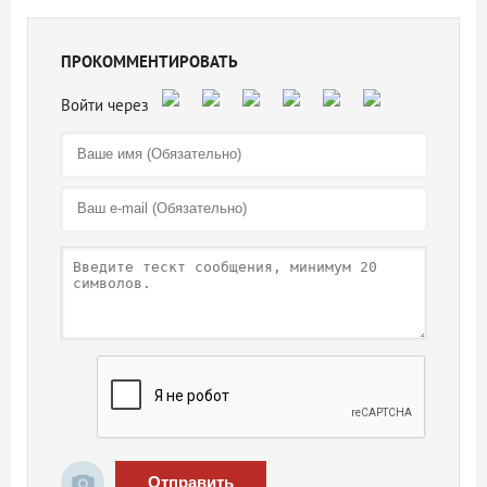
ПРОКОММЕНТИРОВАТЬ
Отправить