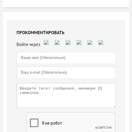
ПРОКОММЕНТИРОВАТЬ