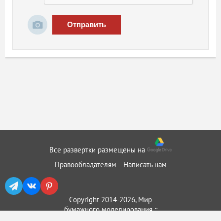
Отправить
Все развертки размещены на
Правообладателям
Написать нам
Copyright 2014-2026, Мир
бумажного моделирования ::