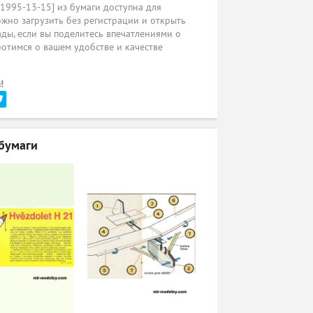
C 1995-13-15] из бумаги доступна для
жно загрузить без регистрации и открыть
ады, если вы поделитесь впечатлениями о
ботимся о вашем удобстве и качестве
!
бумаги