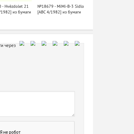
- Hvězdolet 21
№18679 - MiMi-B-3 Sidlo
/1982] из бумаги
[ABC 4/1982] из бумаги