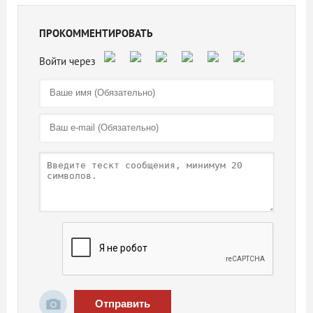
ПРОКОММЕНТИРОВАТЬ
Отправить