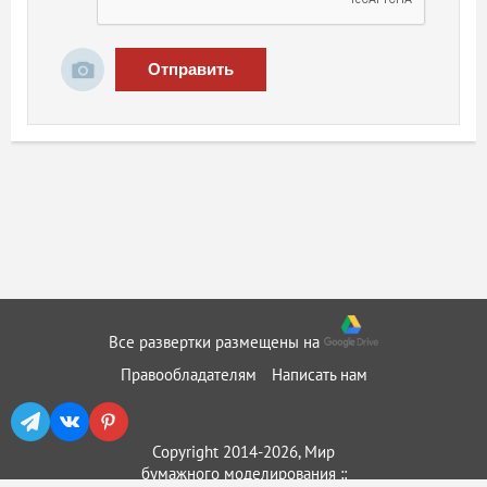
Отправить
Все развертки размещены на
Правообладателям
Написать нам
Copyright 2014-2026, Мир
бумажного моделирования ::