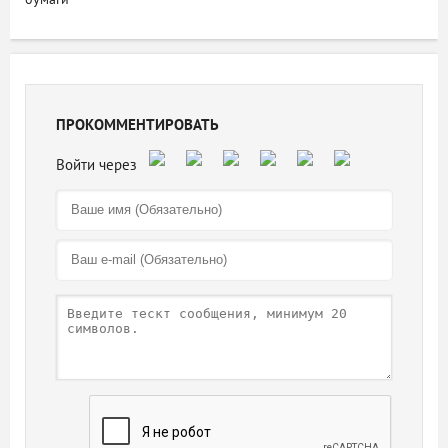
ПРОКОММЕНТИРОВАТЬ