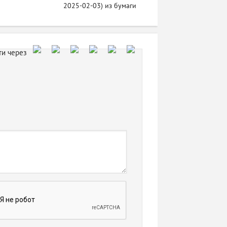
2025-02-03) из бумаги