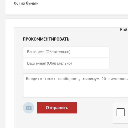
06) из бумаги
ПРОКОММЕНТИРОВАТЬ
Отправить