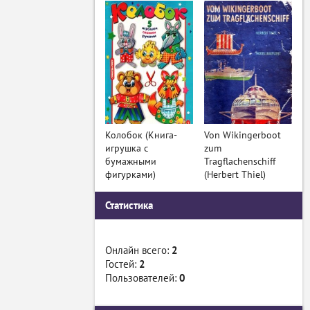
Колобок (Книга-
Von Wikingerboot
игрушка с
zum
бумажными
Tragflachenschiff
фигурками)
(Herbert Thiel)
Статистика
Онлайн всего:
2
Гостей:
2
Пользователей:
0