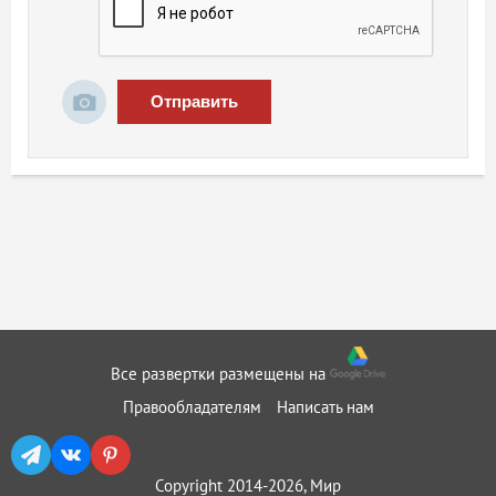
Отправить
Все развертки размещены на
Правообладателям
Написать нам
Copyright 2014-2026, Мир