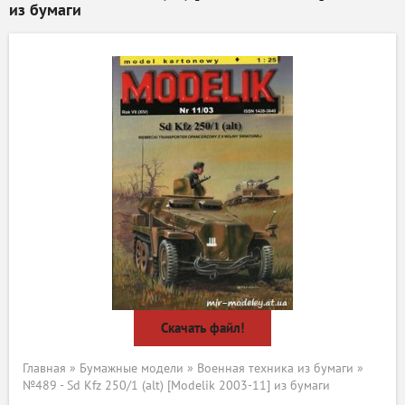
из бумаги
Скачать файл!
Главная
»
Бумажные модели
»
Военная техника из бумаги
»
№489 - Sd Kfz 250/1 (alt) [Modelik 2003-11] из бумаги