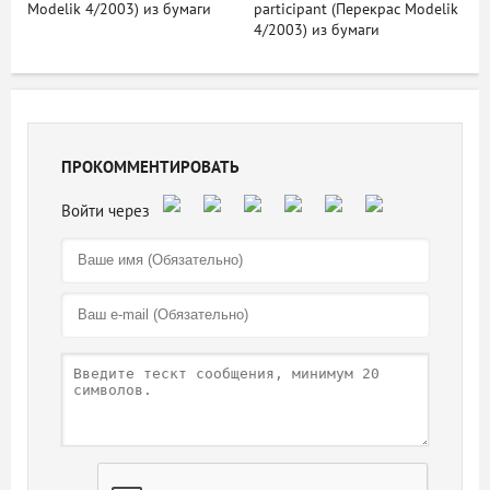
Modelik 4/2003) из бумаги
participant (Перекрас Modelik
4/2003) из бумаги
ПРОКОММЕНТИРОВАТЬ