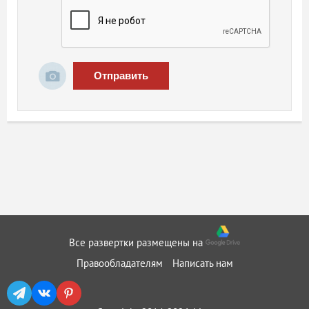
Отправить
Все развертки размещены на
Правообладателям
Написать нам