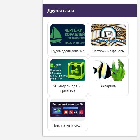
Друзья сайта
Судомоделирование
Чертежи из фанеры
3D модели для 3D
Аквариум
принтера
Бесплатный софт