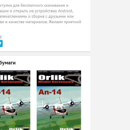
ступна для бесплатного скачивания и
ации и открыть на устройствах Android,
 впечатлениями о сборке с друзьями или
ве и качестве материалов. Желаем приятной
!
бумаги