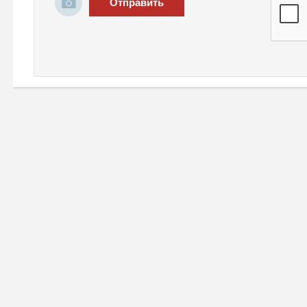
Отправить