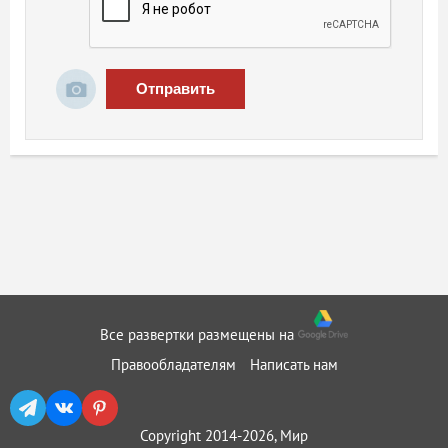
Отправить
Все развертки размещены на
Правообладателям
Написать нам
Copyright 2014-2026, Мир