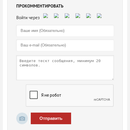
ПРОКОММЕНТИРОВАТЬ
Отправить