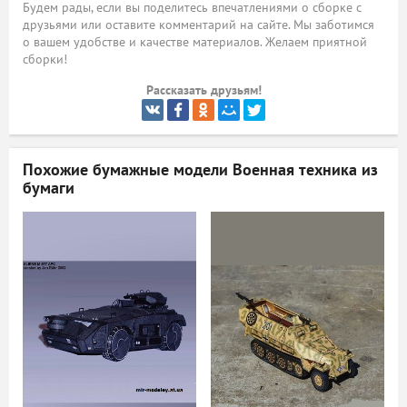
Будем рады, если вы поделитесь впечатлениями о сборке с
друзьями или оставите комментарий на сайте. Мы заботимся
ый
о вашем удобстве и качестве материалов. Желаем приятной
сборки!
Рассказать друзьям!
Похожие бумажные модели
Военная техника из
бумаги