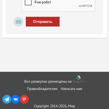
Отправить
Все развертки размещены на
Правообладателям
Написать нам
Copyright 2014-2026, Мир