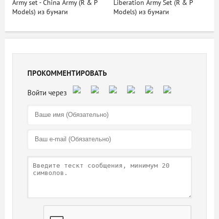
Army set - China Army (R & P
Liberation Army Set (R & P
Models) из бумаги
Models) из бумаги
ПРОКОММЕНТИРОВАТЬ