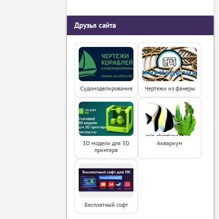
Друзья сайта
Судомоделирование
Чертежи из фанеры
3D модели для 3D
Аквариум
принтера
Бесплатный софт