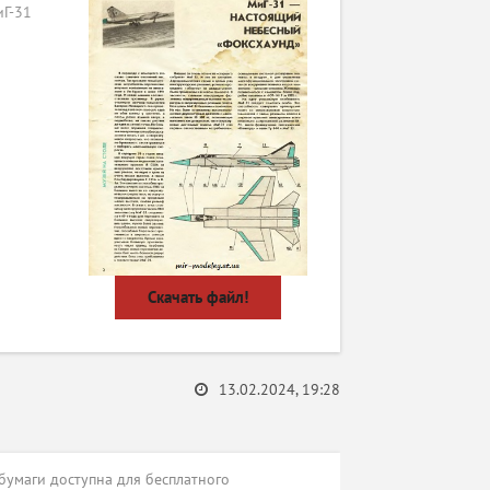
Г-31
Скачать файл!
13.02.2024, 19:28
бумаги доступна для бесплатного