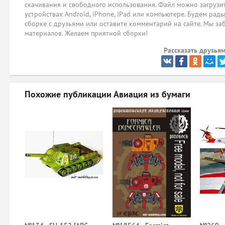
скачивания и свободного использования. Файл можно загрузит
устройствах Android, iPhone, iPad или компьютере. Будем рад
сборке с друзьями или оставите комментарий на сайте. Мы за
материалов. Желаем приятной сборки!
Рассказать друзьям
Похожие публикации
Авиация из бумаги