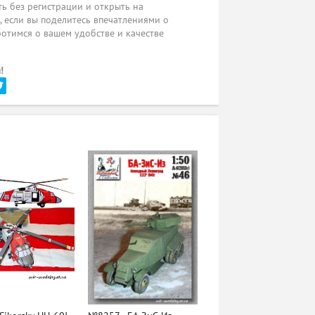
ь без регистрации и открыть на
ы, если вы поделитесь впечатлениями о
ботимся о вашем удобстве и качестве
!