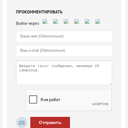
ПРОКОММЕНТИРОВАТЬ
Отправить