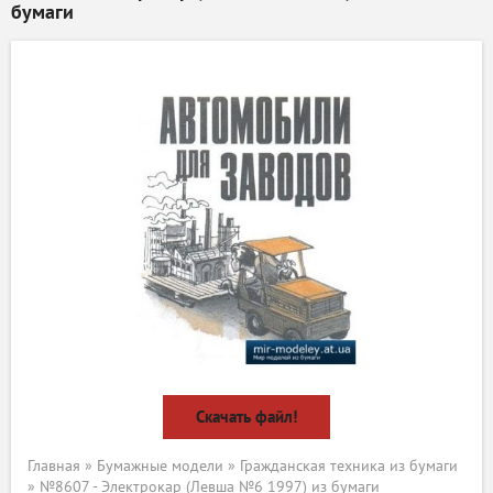
бумаги
Скачать файл!
Главная
»
Бумажные модели
»
Гражданская техника из бумаги
» №8607 - Электрокар (Левша №6 1997) из бумаги