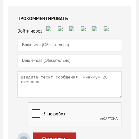
ПРОКОММЕНТИРОВАТЬ
Отправить