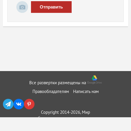
Отправить
Все развертки размещены на
Правообладателям
Написать нам
Copyright 2014-2026, Мир
бумажного моделирования ::