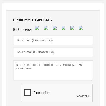
ПРОКОММЕНТИРОВАТЬ