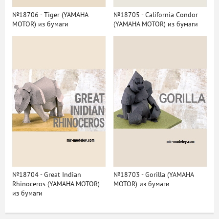
№18706 - Tiger (YAMAHA
№18705 - California Condor
MOTOR) из бумаги
(YAMAHA MOTOR) из бумаги
№18704 - Great Indian
№18703 - Gorilla (YAMAHA
Rhinoceros (YAMAHA MOTOR)
MOTOR) из бумаги
из бумаги