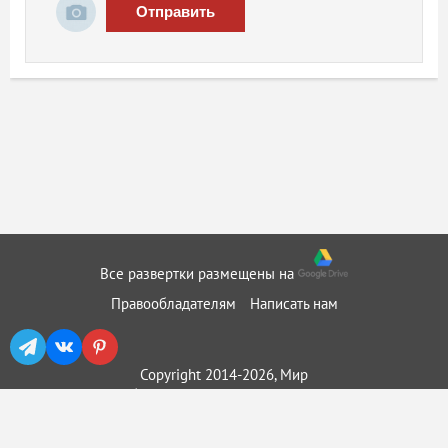
Отправить
Все развертки размещены на
Правообладателям
Написать нам
Copyright 2014-2026, Мир
бумажного моделирования ::