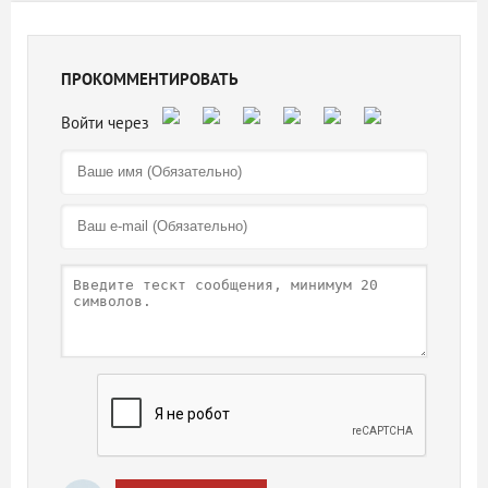
ПРОКОММЕНТИРОВАТЬ