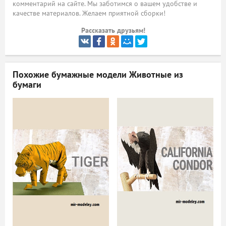
комментарий на сайте. Мы заботимся о вашем удобстве и
качестве материалов. Желаем приятной сборки!
ый
Рассказать друзьям!
Похожие бумажные модели
Животные из
бумаги