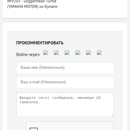
№9205 - Loggerhead Turtle
(YAMAHA MOTOR) из бумаги
ПРОКОММЕНТИРОВАТЬ