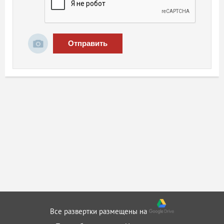
Отправить
Все развертки размещены на