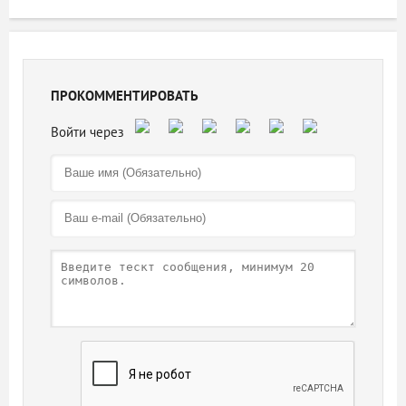
ПРОКОММЕНТИРОВАТЬ