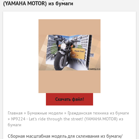
(YAMAHA MOTOR) из бумаги
Скачать файл!
Главная
»
Бумажные модели
»
Гражданская техника из бумаги
» №9224 - Let's ride through the street! (YAMAHA MOTOR) из
бумаги
Сборная масштабная модель для склеивания из бумаги/