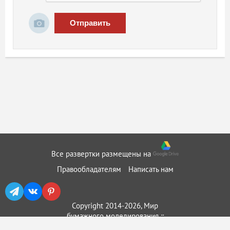
Отправить
Все развертки размещены на
Правообладателям
Написать нам
Copyright 2014-2026, Мир
бумажного моделирования ::