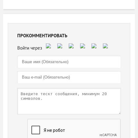
ПРОКОММЕНТИРОВАТЬ