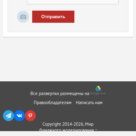
Отправить
Все развертки размещены на
Правообладателям
Написать нам
Copyright 2014-2026, Мир
бумажного моделирования ::