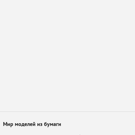
Мир моделей из бумаги