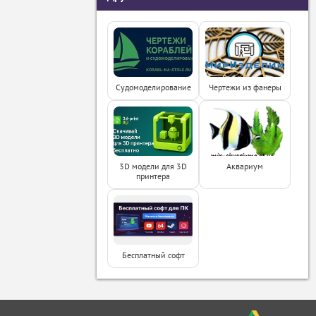
Судомоделирование
Чертежи из фанеры
3D модели для 3D
Аквариум
принтера
Бесплатный софт