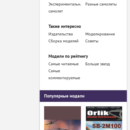
Экспериментальн.
Разные самолеты
самолет
Также интересно
Издательства
Моделирование
Сборка моделей
Советы
Модели по рейтингу
Самые читаемые
Больше звезд
Самые
комментируемые
Популярные модели