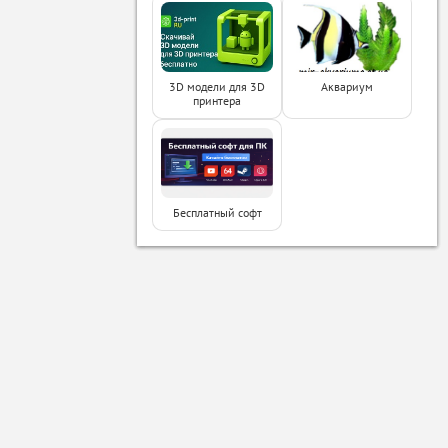
3D модели для 3D
Аквариум
принтера
Бесплатный софт