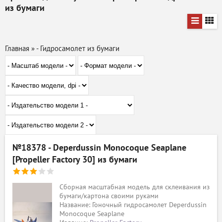
из бумаги
Главная
»
- Гидросамолет из бумаги
№18378 - Deperdussin Monocoque Seaplane
[Propeller Factory 30] из бумаги
Сборная масштабная модель для склеивания из
бумаги/картона своими руками
Название: Гоночный гидросамолет Deperdussin
Monocoque Seaplane