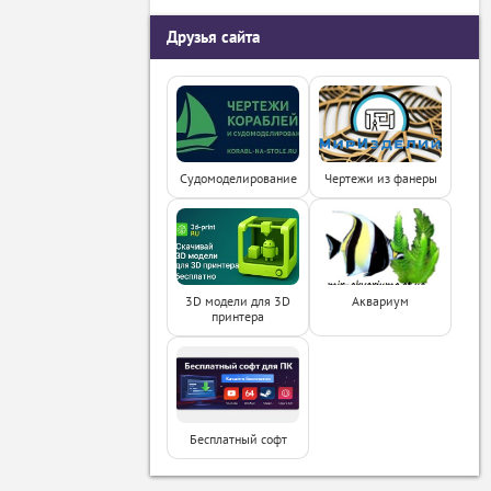
Друзья сайта
Судомоделирование
Чертежи из фанеры
3D модели для 3D
Аквариум
принтера
Бесплатный софт