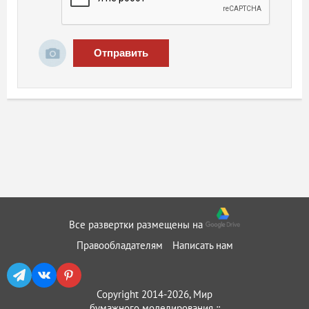
Отправить
Все развертки размещены на
Правообладателям
Написать нам
Copyright 2014-2026, Мир
бумажного моделирования ::