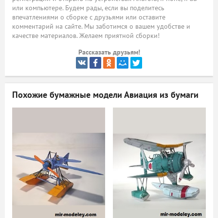
или компьютере. Будем рады, если вы поделитесь
ый
впечатлениями о сборке с друзьями или оставите
комментарий на сайте. Мы заботимся о вашем удобстве и
качестве материалов. Желаем приятной сборки!
Рассказать друзьям!
Похожие бумажные модели
Авиация из бумаги