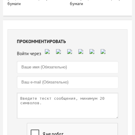
бумаги
бумаги
ПРОКОММЕНТИРОВАТЬ