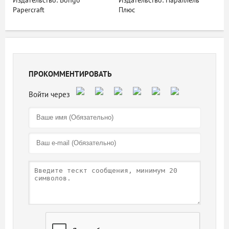
Издательство: Bongo
Издательство: Параллель
Papercraft
Плюс
ПРОКОММЕНТИРОВАТЬ