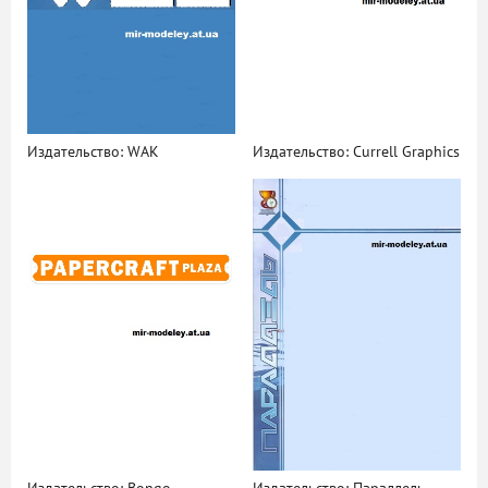
Издательство: WAK
Издательство: Currell Graphics