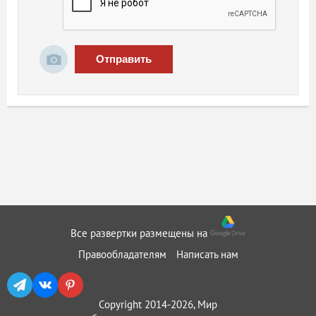
Отправить
Все развертки размещены на
Правообладателям
Написать нам
Copyright 2014-2026, Мир