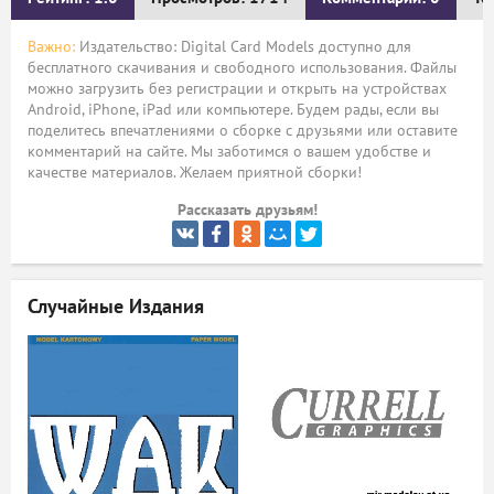
ый
Важно:
Издательство: Digital Card Models доступно для
бесплатного скачивания и свободного использования. Файлы
можно загрузить без регистрации и открыть на устройствах
Android, iPhone, iPad или компьютере. Будем рады, если вы
поделитесь впечатлениями о сборке с друзьями или оставите
комментарий на сайте. Мы заботимся о вашем удобстве и
качестве материалов. Желаем приятной сборки!
Рассказать друзьям!
Случайные Издания