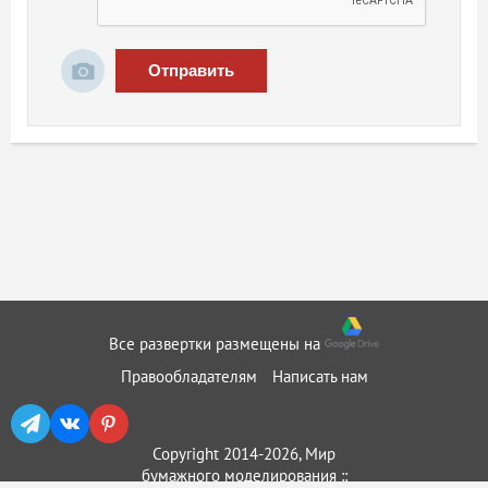
Отправить
Все развертки размещены на
Правообладателям
Написать нам
Copyright 2014-2026, Мир
бумажного моделирования ::