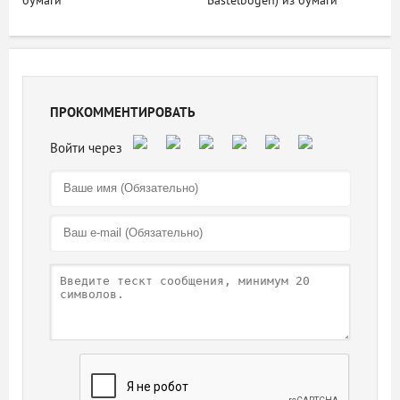
бумаги
Bastelbogen) из бумаги
ПРОКОММЕНТИРОВАТЬ