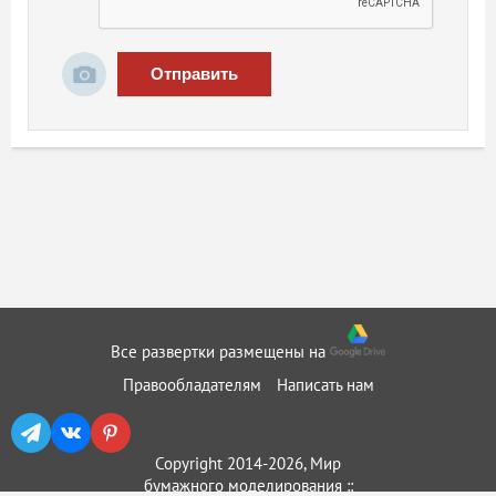
Отправить
Все развертки размещены на
Правообладателям
Написать нам
Copyright 2014-2026, Мир
бумажного моделирования ::