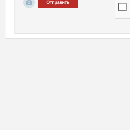
Отправить