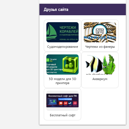
Друзья сайта
Судомоделирование
Чертежи из фанеры
3D модели для 3D
Аквариум
принтера
Бесплатный софт