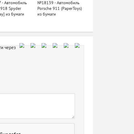
 - Автомобиль
№18139 - Автомобиль
 918 Spyder
Porsche 911 (PaperToys)
y] из бумаги
из бумаги