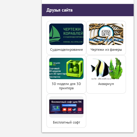
Друзья сайта
Судомоделирование
Чертежи из фанеры
3D модели для 3D
Аквариум
принтера
Бесплатный софт