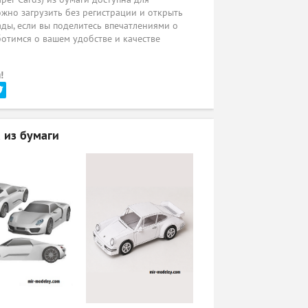
жно загрузить без регистрации и открыть
ады, если вы поделитесь впечатлениями о
ботимся о вашем удобстве и качестве
!
 из бумаги