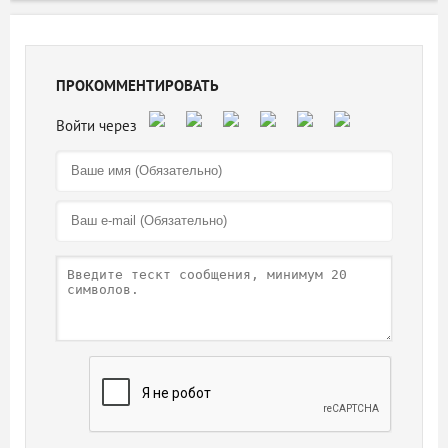
ПРОКОММЕНТИРОВАТЬ