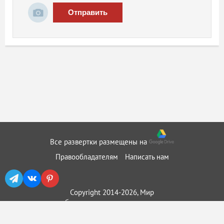
Отправить
Все развертки размещены на
Правообладателям
Написать нам
Copyright 2014-2026, Мир
бумажного моделирования ::