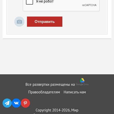
Отправить
Все развертки размещены на
Правообладателям
Написать нам
Copyright 2014-2026, Мир