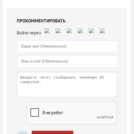
ПРОКОММЕНТИРОВАТЬ