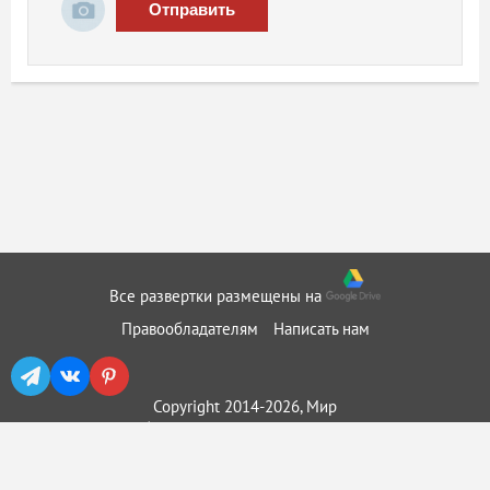
Отправить
Все развертки размещены на
Правообладателям
Написать нам
Copyright 2014-2026, Мир
бумажного моделирования ::