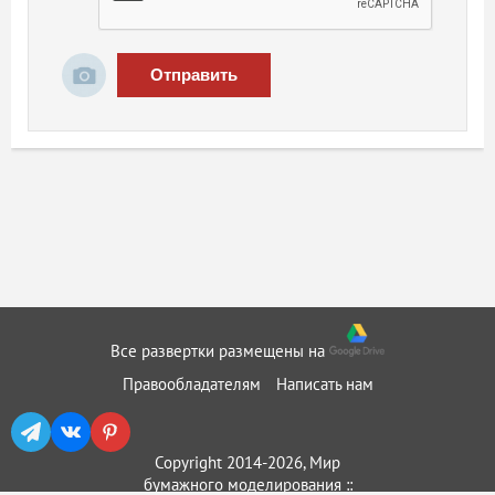
Отправить
Все развертки размещены на
Правообладателям
Написать нам
Copyright 2014-2026, Мир
бумажного моделирования ::