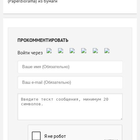
(Paperdiorama) из бумаги
ПРОКОММЕНТИРОВАТЬ