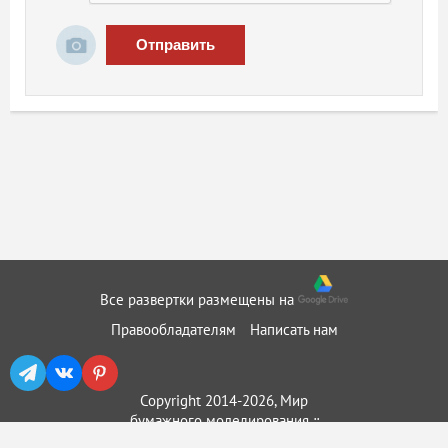
Отправить
Все развертки размещены на
Правообладателям
Написать нам
Copyright 2014-2026, Мир
бумажного моделирования ::