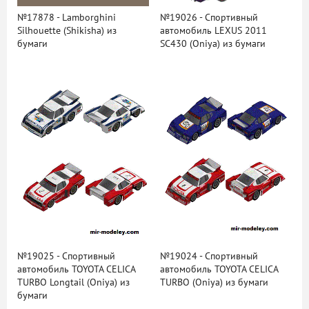
№17878 - Lamborghini
№19026 - Спортивный
Silhouette (Shikisha) из
автомобиль LEXUS 2011
бумаги
SC430 (Oniya) из бумаги
№19025 - Спортивный
№19024 - Спортивный
автомобиль TOYOTA CELICA
автомобиль TOYOTA CELICA
TURBO Longtail (Oniya) из
TURBO (Oniya) из бумаги
бумаги