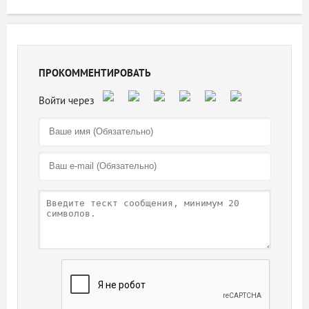
ПРОКОММЕНТИРОВАТЬ