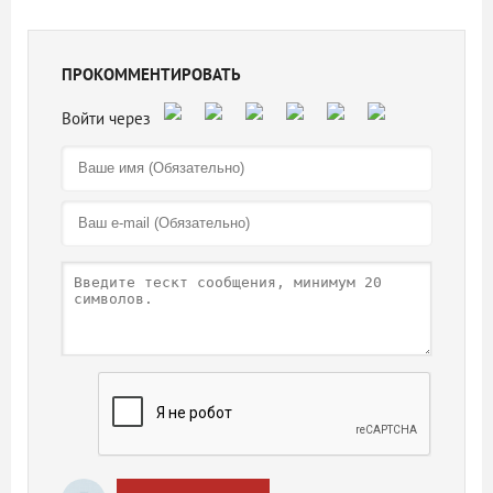
ПРОКОММЕНТИРОВАТЬ