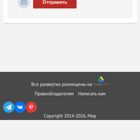
Отправить
Все развертки размещены на
Правообладателям
Написать нам
Copyright 2014-2026, Мир
бумажного моделирования ::