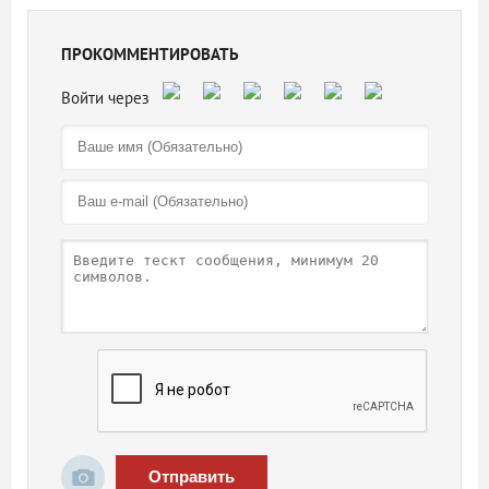
ПРОКОММЕНТИРОВАТЬ
Отправить