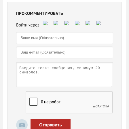
ПРОКОММЕНТИРОВАТЬ
Отправить