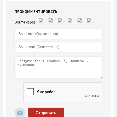
ПРОКОММЕНТИРОВАТЬ
Отправить