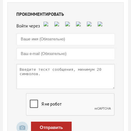
ПРОКОММЕНТИРОВАТЬ
Отправить