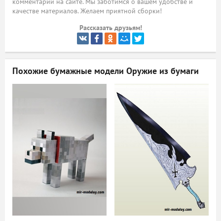
комментарий на сайте. Мы заботимся о вашем удобстве и
качестве материалов. Желаем приятной сборки!
ый
Рассказать друзьям!
Похожие бумажные модели
Оружие из бумаги