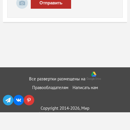
Отправить
Все развертки размещены на
Правообладателям
Написать нам
Copyright 2014-2026, Мир
бумажного моделирования ::