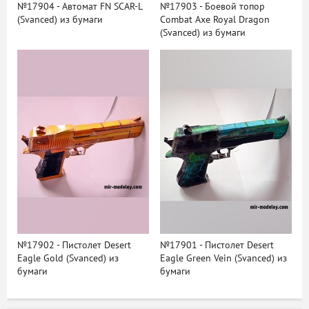
№17904 - Автомат FN SCAR-L
№17903 - Боевой топор
(Svanced) из бумаги
Combat Axe Royal Dragon
(Svanced) из бумаги
№17902 - Пистолет Desert
№17901 - Пистолет Desert
Eagle Gold (Svanced) из
Eagle Green Vein (Svanced) из
бумаги
бумаги