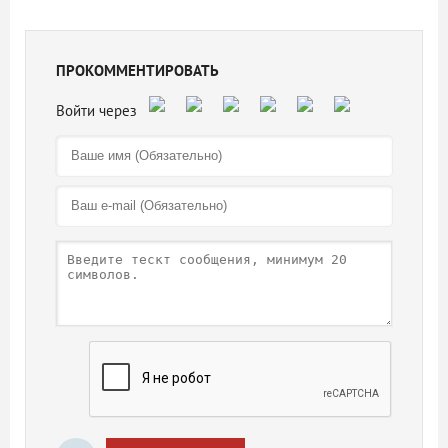
ПРОКОММЕНТИРОВАТЬ